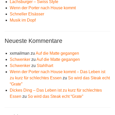
Lachsburger – Swiss Style
Wenn der Porter nach House kommt
Schneller Elsässer
Musik im Dopf
Neueste Kommentare
xxmailman
zu
Auf die Matte gegangen
Schwenker
zu
Auf die Matte gegangen
Schwenker
zu
Stahlhart
Wenn der Porter nach House kommt – Das Leben ist
zu kurz für schlechtes Essen
zu
So wird das Steak echt
“Grate”
Dickes Ding – Das Leben ist zu kurz für schlechtes
Essen
zu
So wird das Steak echt “Grate”