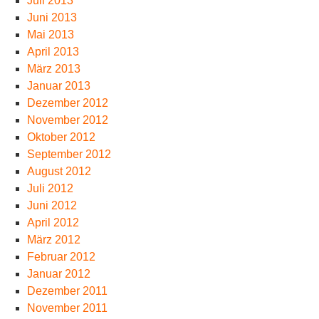
Juli 2013
Juni 2013
Mai 2013
April 2013
März 2013
Januar 2013
Dezember 2012
November 2012
Oktober 2012
September 2012
August 2012
Juli 2012
Juni 2012
April 2012
März 2012
Februar 2012
Januar 2012
Dezember 2011
November 2011