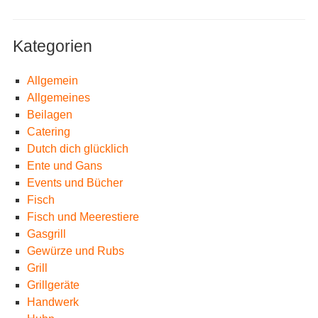
Kategorien
Allgemein
Allgemeines
Beilagen
Catering
Dutch dich glücklich
Ente und Gans
Events und Bücher
Fisch
Fisch und Meerestiere
Gasgrill
Gewürze und Rubs
Grill
Grillgeräte
Handwerk