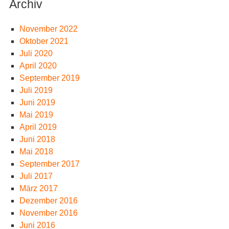
Archiv
November 2022
Oktober 2021
Juli 2020
April 2020
September 2019
Juli 2019
Juni 2019
Mai 2019
April 2019
Juni 2018
Mai 2018
September 2017
Juli 2017
März 2017
Dezember 2016
November 2016
Juni 2016