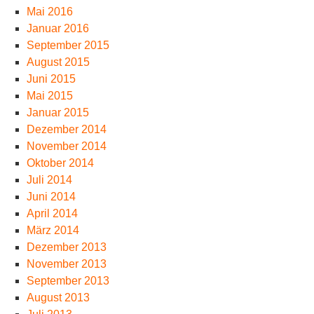
Mai 2016
Januar 2016
September 2015
August 2015
Juni 2015
Mai 2015
Januar 2015
Dezember 2014
November 2014
Oktober 2014
Juli 2014
Juni 2014
April 2014
März 2014
Dezember 2013
November 2013
September 2013
August 2013