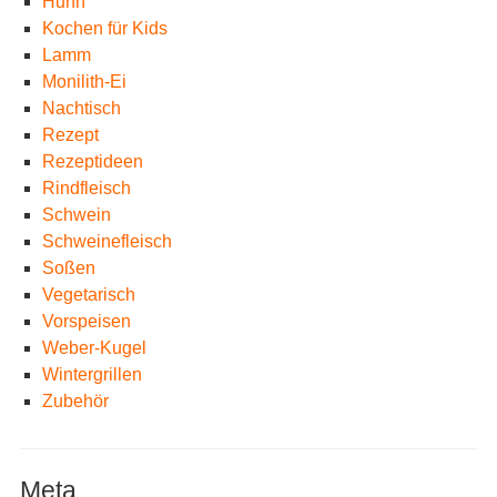
Huhn
Kochen für Kids
Lamm
Monilith-Ei
Nachtisch
Rezept
Rezeptideen
Rindfleisch
Schwein
Schweinefleisch
Soßen
Vegetarisch
Vorspeisen
Weber-Kugel
Wintergrillen
Zubehör
Meta